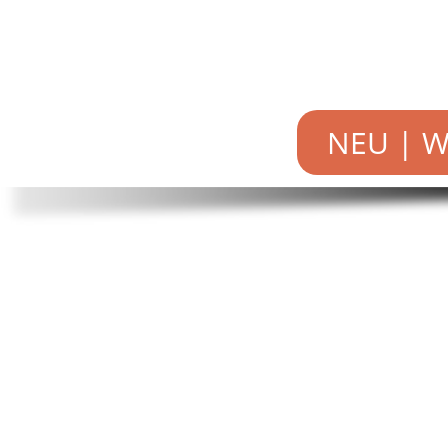
NEU | Wi