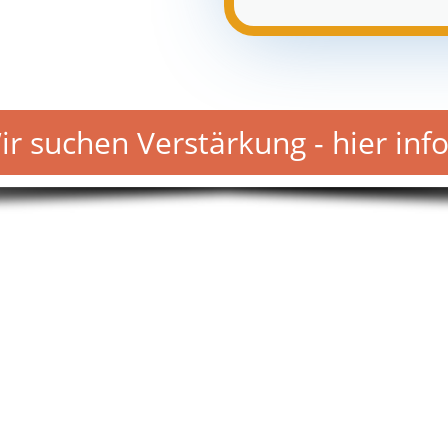
r suchen Verstärkung - hier inf